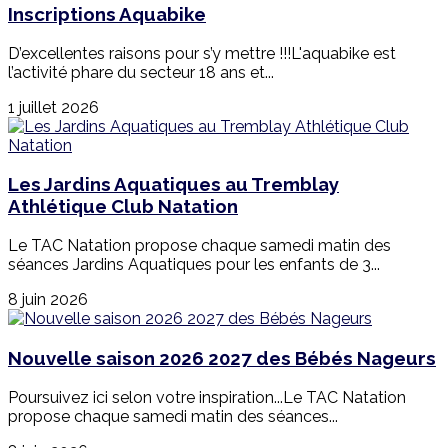
Inscriptions Aquabike
D’excellentes raisons pour s’y mettre !!!L'aquabike est
l’activité phare du secteur 18 ans et...
1 juillet 2026
Les Jardins Aquatiques au Tremblay
Athlétique Club Natation
Le TAC Natation propose chaque samedi matin des
séances Jardins Aquatiques pour les enfants de 3...
8 juin 2026
Nouvelle saison 2026 2027 des Bébés Nageurs
Poursuivez ici selon votre inspiration...Le TAC Natation
propose chaque samedi matin des séances...