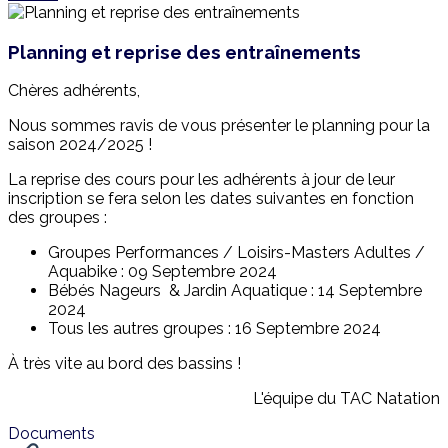
Planning et reprise des entraînements
Chères adhérents,
Nous sommes ravis de vous présenter le planning pour la
saison 2024/2025 !
La reprise des cours pour les adhérents à jour de leur
inscription se fera selon les dates suivantes en fonction
des groupes :
Groupes Performances / Loisirs-Masters Adultes /
Aquabike : 09 Septembre 2024
Bébés Nageurs & Jardin Aquatique : 14 Septembre
2024
Tous les autres groupes : 16 Septembre 2024
À très vite au bord des bassins !
L'équipe du TAC Natation
Documents