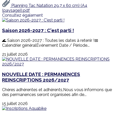
Planning Tac Natation 29.7 x 60 cm) (A4
(paysage)).pdf
Consultez également
Saison 2026-2027 : C'est parti !
🌊 Saison 2026-2027 : Toutes les dates à retenir !📅
Calendrier généralÉvénement Date / Période...
21 juillet 2026
NOUVELLE DATE : PERMANENCES
REINSCRIPTIONS 2026/2027
Chères adhérentes et adhérents,Nous vous informons que
des permanences seront organisées afin de...
15 juillet 2026