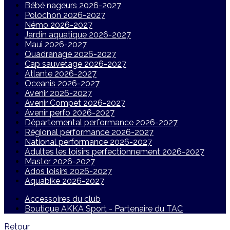
Bébé nageurs 2026-2027
Polochon 2026-2027
Némo 2026-2027
Jardin aquatique 2026-2027
Maui 2026-2027
Quadranage 2026-2027
Cap sauvetage 2026-2027
Atlante 2026-2027
Oceanis 2026-2027
Avenir 2026-2027
Avenir Compet 2026-2027
Avenir perfo 2026-2027
Départemental performance 2026-2027
Régional performance 2026-2027
National performance 2026-2027
Adultes les loisirs perfectionnement 2026-2027
Master 2026-2027
Ados loisirs 2026-2027
Aquabike 2026-2027
Accessoires du club
Boutique AKKA Sport - Partenaire du TAC
Retour