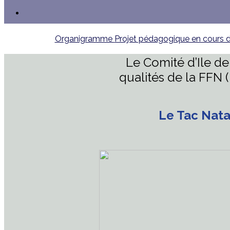
Organigramme
Projet pédagogique en cours
Le Comité d’Ile d
qualités de la FFN 
Le Tac Nata