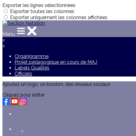
Exporter les lignes sélectionnées
Exporter toutes les colonnes
Exporter uniquement les colonnes affichées
Menu
<
>
Organigramme
Projet pédagogique en cours de MAJ
Labels Qualités
Officiels
Ajoutez un logo, un bouton, des réseaux sociaux
Cliquez pour éditer