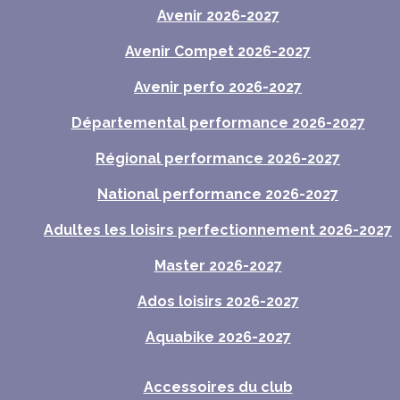
Avenir 2026-2027
Avenir Compet 2026-2027
Avenir perfo 2026-2027
Départemental performance 2026-2027
Régional performance 2026-2027
National performance 2026-2027
Adultes les loisirs perfectionnement 2026-2027
Master 2026-2027
Ados loisirs 2026-2027
Aquabike 2026-2027
Accessoires du club