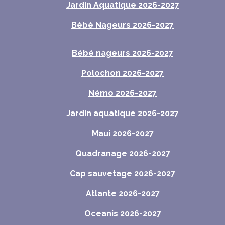
Jardin Aquatique 2026-2027
Bébé Nageurs 2026-2027
Bébé nageurs 2026-2027
Polochon 2026-2027
Némo 2026-2027
Jardin aquatique 2026-2027
Maui 2026-2027
Quadranage 2026-2027
Cap sauvetage 2026-2027
Atlante 2026-2027
Oceanis 2026-2027