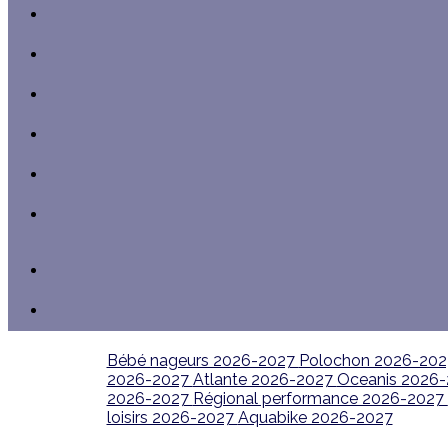
Bébé nageurs 2026-2027
Polochon 2026-20
2026-2027
Atlante 2026-2027
Oceanis 2026
2026-2027
Régional performance 2026-2027
loisirs 2026-2027
Aquabike 2026-2027