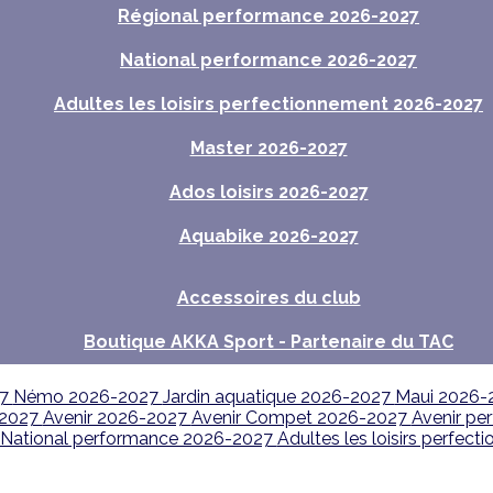
Régional performance 2026-2027
National performance 2026-2027
Adultes les loisirs perfectionnement 2026-2027
Master 2026-2027
Ados loisirs 2026-2027
Aquabike 2026-2027
Accessoires du club
Boutique AKKA Sport - Partenaire du TAC
27
Némo 2026-2027
Jardin aquatique 2026-2027
Maui 2026-
-2027
Avenir 2026-2027
Avenir Compet 2026-2027
Avenir pe
National performance 2026-2027
Adultes les loisirs perfe