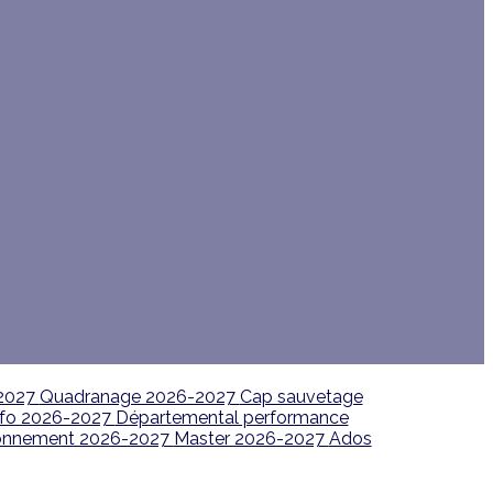
2027
Quadranage 2026-2027
Cap sauvetage
rfo 2026-2027
Départemental performance
ctionnement 2026-2027
Master 2026-2027
Ados