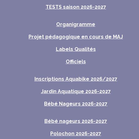
TESTS saison 2026-2027
Organigramme
Projet pédagogique en cours de MAJ
Labels Qualités
Officiels
Inscriptions Aquabike 2026/2027
Jardin Aquatique 2026-2027
Bébé Nageurs 2026-2027
Bébé nageurs 2026-2027
Polochon 2026-2027