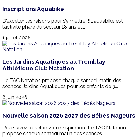
Inscriptions Aquabike
D’excellentes raisons pour s’y mettre !!!L'aquabike est
l’activité phare du secteur 18 ans et...
1 juillet 2026
Les Jardins Aquatiques au Tremblay
Athlétique Club Natation
Le TAC Natation propose chaque samedi matin des
séances Jardins Aquatiques pour les enfants de 3...
8 juin 2026
Nouvelle saison 2026 2027 des Bébés Nageurs
Poursuivez ici selon votre inspiration...Le TAC Natation
propose chaque samedi matin des séances...