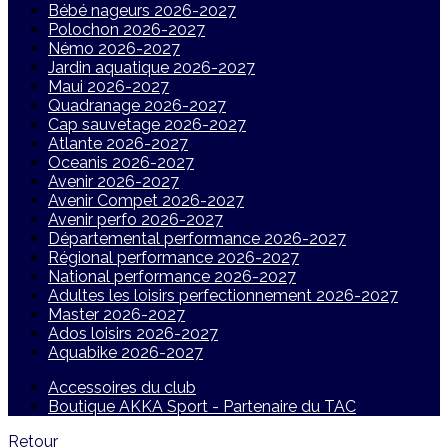
Bébé nageurs 2026-2027
Polochon 2026-2027
Némo 2026-2027
Jardin aquatique 2026-2027
Maui 2026-2027
Quadranage 2026-2027
Cap sauvetage 2026-2027
Atlante 2026-2027
Oceanis 2026-2027
Avenir 2026-2027
Avenir Compet 2026-2027
Avenir perfo 2026-2027
Départemental performance 2026-2027
Régional performance 2026-2027
National performance 2026-2027
Adultes les loisirs perfectionnement 2026-2027
Master 2026-2027
Ados loisirs 2026-2027
Aquabike 2026-2027
Accessoires du club
Boutique AKKA Sport - Partenaire du TAC
Retour