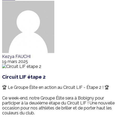
Kezya FAUCHI
19 mars 2025
Circuit LIF étape 2
🏆 Le Groupe Élite en action au Circuit LIF - Étape 2 ! 🏆
Ce week-end, notre Groupe Élite sera à Bobigny pour
participer à la deuxième étape du Circuit LIF ! Une nouvelle
occasion pour nos athlètes de briller et de porter haut les
couleurs du club.