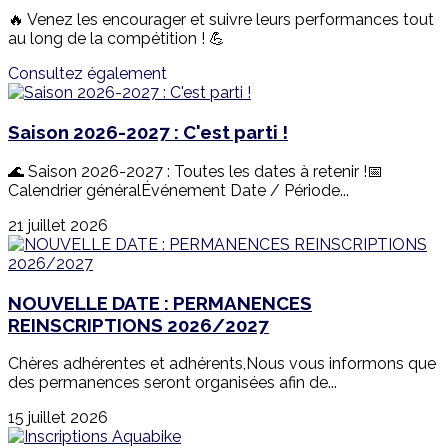
🔥 Venez les encourager et suivre leurs performances tout
au long de la compétition ! 💪
Consultez également
Saison 2026-2027 : C'est parti !
🌊 Saison 2026-2027 : Toutes les dates à retenir !📅
Calendrier généralÉvénement Date / Période...
21 juillet 2026
NOUVELLE DATE : PERMANENCES
REINSCRIPTIONS 2026/2027
Chères adhérentes et adhérents,Nous vous informons que
des permanences seront organisées afin de...
15 juillet 2026