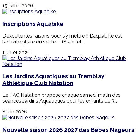
15 juillet 2026
Inscriptions Aquabike
D’excellentes raisons pour s’y mettre !!!L'aquabike est
l’activité phare du secteur 18 ans et...
1 juillet 2026
Les Jardins Aquatiques au Tremblay
Athlétique Club Natation
Le TAC Natation propose chaque samedi matin des
séances Jardins Aquatiques pour les enfants de 3...
8 juin 2026
Nouvelle saison 2026 2027 des Bébés Nageurs