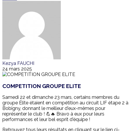
Kezya FAUCHI
24 mars 2025
COMPETITION GROUPE ELITE
Samedi 22 et dimanche 23 mars, certains membres du
groupe Élite étaient en compétition au circuit LIF étape 2 à
Bobigny, donnant le meilleur d'eux-mêmes pour
représenter le club ! 💪🔥 Bravo à eux pour leurs
performances et leur bel esprit d'équipe !
Retrouvez tous leurs résultats en cliquant sur le lien ci-