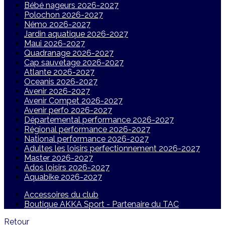
Bébé nageurs 2026-2027
Polochon 2026-2027
Némo 2026-2027
Jardin aquatique 2026-2027
Maui 2026-2027
Quadranage 2026-2027
Cap sauvetage 2026-2027
Atlante 2026-2027
Oceanis 2026-2027
Avenir 2026-2027
Avenir Compet 2026-2027
Avenir perfo 2026-2027
Départemental performance 2026-2027
Régional performance 2026-2027
National performance 2026-2027
Adultes les loisirs perfectionnement 2026-2027
Master 2026-2027
Ados loisirs 2026-2027
Aquabike 2026-2027
Accessoires du club
Boutique AKKA Sport - Partenaire du TAC
Retour