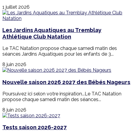
1 juillet 2026
Les Jardins Aquatiques au Tremblay
Athlétique Club Natation
Le TAC Natation propose chaque samedi matin des
séances Jardins Aquatiques pour les enfants de 3...
8 juin 2026
Nouvelle saison 2026 2027 des Bébés Nageurs
Poursuivez ici selon votre inspiration...Le TAC Natation
propose chaque samedi matin des séances...
8 juin 2026
Tests saison 2026-2027