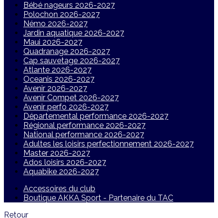
Bébé nageurs 2026-2027
Polochon 2026-2027
Némo 2026-2027
Jardin aquatique 2026-2027
Maui 2026-2027
Quadranage 2026-2027
Cap sauvetage 2026-2027
Atlante 2026-2027
Oceanis 2026-2027
Avenir 2026-2027
Avenir Compet 2026-2027
Avenir perfo 2026-2027
Départemental performance 2026-2027
Régional performance 2026-2027
National performance 2026-2027
Adultes les loisirs perfectionnement 2026-2027
Master 2026-2027
Ados loisirs 2026-2027
Aquabike 2026-2027
Accessoires du club
Boutique AKKA Sport - Partenaire du TAC
Retour