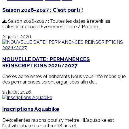
Saison 2026-2027 : C'est parti !
🌊 Saison 2026-2027 : Toutes les dates à retenir !📅
Calendrier généralÉvénement Date / Période...
21 juillet 2026
NOUVELLE DATE : PERMANENCES
REINSCRIPTIONS 2026/2027
Chères adhérentes et adhérents,Nous vous informons que
des permanences seront organisées afin de...
15 juillet 2026
Inscriptions Aquabike
D’excellentes raisons pour s’y mettre !!!L'aquabike est
l’activité phare du secteur 18 ans et...