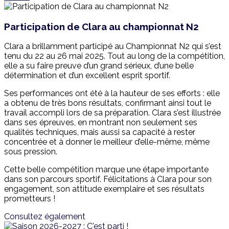
Participation de Clara au championnat N2
Clara a brillamment participé au Championnat N2 qui s’est
tenu du 22 au 26 mai 2025. Tout au long de la compétition,
elle a su faire preuve d’un grand sérieux, d’une belle
détermination et d’un excellent esprit sportif.
Ses performances ont été à la hauteur de ses efforts : elle
a obtenu de très bons résultats, confirmant ainsi tout le
travail accompli lors de sa préparation. Clara s’est illustrée
dans ses épreuves, en montrant non seulement ses
qualités techniques, mais aussi sa capacité à rester
concentrée et à donner le meilleur d’elle-même, même
sous pression.
Cette belle compétition marque une étape importante
dans son parcours sportif. Félicitations à Clara pour son
engagement, son attitude exemplaire et ses résultats
prometteurs !
Consultez également