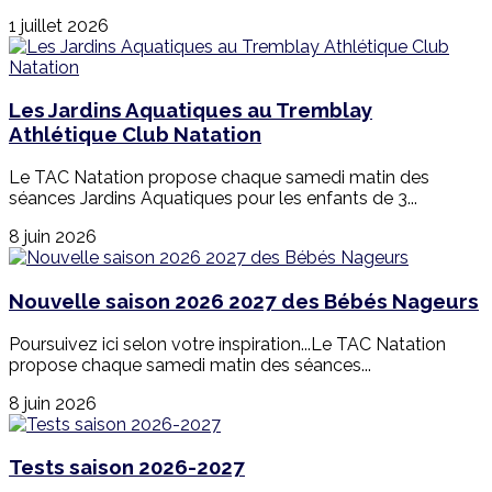
1 juillet 2026
Les Jardins Aquatiques au Tremblay
Athlétique Club Natation
Le TAC Natation propose chaque samedi matin des
séances Jardins Aquatiques pour les enfants de 3...
8 juin 2026
Nouvelle saison 2026 2027 des Bébés Nageurs
Poursuivez ici selon votre inspiration...Le TAC Natation
propose chaque samedi matin des séances...
8 juin 2026
Tests saison 2026-2027