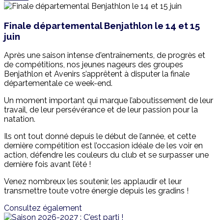
Finale départemental Benjathlon le 14 et 15
juin
Après une saison intense d'entraînements, de progrès et
de compétitions, nos jeunes nageurs des groupes
Benjathlon et Avenirs s’apprêtent à disputer la finale
départementale ce week-end.
Un moment important qui marque l’aboutissement de leur
travail, de leur persévérance et de leur passion pour la
natation.
Ils ont tout donné depuis le début de l’année, et cette
dernière compétition est l’occasion idéale de les voir en
action, défendre les couleurs du club et se surpasser une
dernière fois avant l’été !
Venez nombreux les soutenir, les applaudir et leur
transmettre toute votre énergie depuis les gradins !
Consultez également