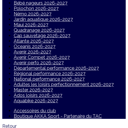
Bébé nageurs 2026-2027
Polochon 2026-2027
Némo 2026-2027
Jardin aquatique 2026-2027
Maui 2026-2027
Quadranage 2026-2027
Cap sauvetage 2026-2027
Atlante 2026-2027
Oceanis 2026-2027
Avenir 2026-2027
Avenir Compet 2026-2027
Avenir perfo 2026-2027
Départemental performance 2026-2027
Régional performance 2026-2027
National performance 2026-2027
Adultes les loisirs perfectionnement 2026-2027
Master 2026-2027
Ados loisirs 2026-2027
Aquabike 2026-2027
Accessoires du club
Boutique AKKA Sport - Partenaire du TAC
Retour