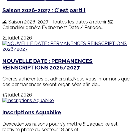
Saison 2026-2027 : C'est parti !
🌊 Saison 2026-2027 : Toutes les dates à retenir !📅
Calendrier généralÉvénement Date / Période...
21 juillet 2026
NOUVELLE DATE : PERMANENCES
REINSCRIPTIONS 2026/2027
Chères adhérentes et adhérents,Nous vous informons que
des permanences seront organisées afin de...
15 juillet 2026
Inscriptions Aquabike
D’excellentes raisons pour s’y mettre !!!L'aquabike est
l’activité phare du secteur 18 ans et...