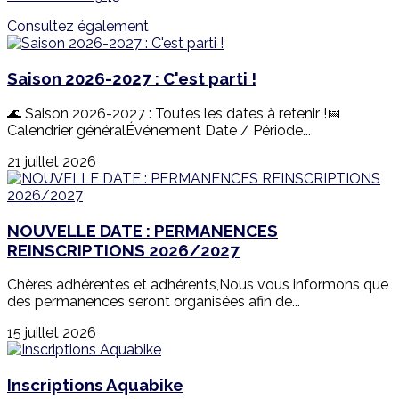
Consultez également
Saison 2026-2027 : C'est parti !
🌊 Saison 2026-2027 : Toutes les dates à retenir !📅
Calendrier généralÉvénement Date / Période...
21 juillet 2026
NOUVELLE DATE : PERMANENCES
REINSCRIPTIONS 2026/2027
Chères adhérentes et adhérents,Nous vous informons que
des permanences seront organisées afin de...
15 juillet 2026
Inscriptions Aquabike