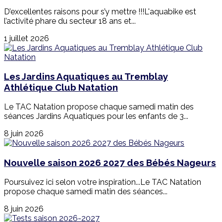
D’excellentes raisons pour s’y mettre !!!L'aquabike est
l’activité phare du secteur 18 ans et...
1 juillet 2026
Les Jardins Aquatiques au Tremblay
Athlétique Club Natation
Le TAC Natation propose chaque samedi matin des
séances Jardins Aquatiques pour les enfants de 3...
8 juin 2026
Nouvelle saison 2026 2027 des Bébés Nageurs
Poursuivez ici selon votre inspiration...Le TAC Natation
propose chaque samedi matin des séances...
8 juin 2026