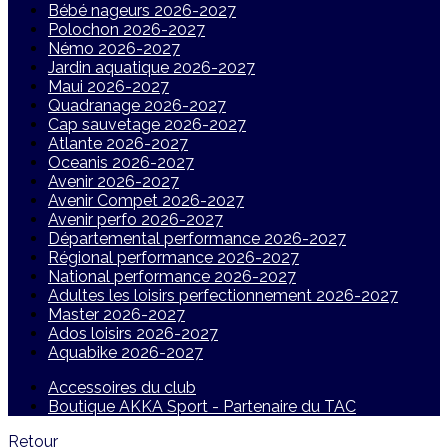
Bébé nageurs 2026-2027
Polochon 2026-2027
Némo 2026-2027
Jardin aquatique 2026-2027
Maui 2026-2027
Quadranage 2026-2027
Cap sauvetage 2026-2027
Atlante 2026-2027
Oceanis 2026-2027
Avenir 2026-2027
Avenir Compet 2026-2027
Avenir perfo 2026-2027
Départemental performance 2026-2027
Régional performance 2026-2027
National performance 2026-2027
Adultes les loisirs perfectionnement 2026-2027
Master 2026-2027
Ados loisirs 2026-2027
Aquabike 2026-2027
Accessoires du club
Boutique AKKA Sport - Partenaire du TAC
Retour