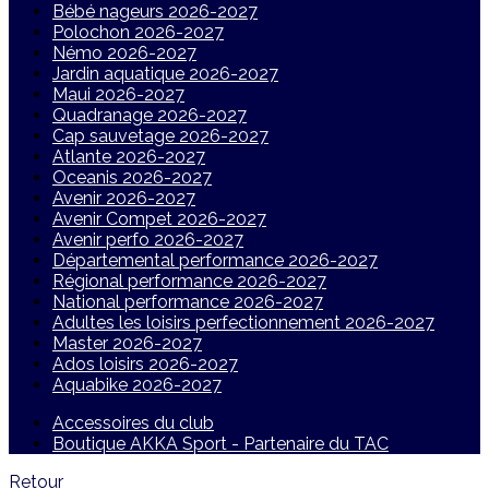
Bébé nageurs 2026-2027
Polochon 2026-2027
Némo 2026-2027
Jardin aquatique 2026-2027
Maui 2026-2027
Quadranage 2026-2027
Cap sauvetage 2026-2027
Atlante 2026-2027
Oceanis 2026-2027
Avenir 2026-2027
Avenir Compet 2026-2027
Avenir perfo 2026-2027
Départemental performance 2026-2027
Régional performance 2026-2027
National performance 2026-2027
Adultes les loisirs perfectionnement 2026-2027
Master 2026-2027
Ados loisirs 2026-2027
Aquabike 2026-2027
Accessoires du club
Boutique AKKA Sport - Partenaire du TAC
Retour