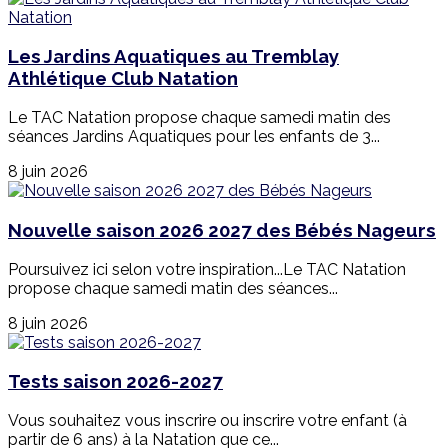
Les Jardins Aquatiques au Tremblay
Athlétique Club Natation
Le TAC Natation propose chaque samedi matin des
séances Jardins Aquatiques pour les enfants de 3...
8 juin 2026
Nouvelle saison 2026 2027 des Bébés Nageurs
Poursuivez ici selon votre inspiration...Le TAC Natation
propose chaque samedi matin des séances...
8 juin 2026
Tests saison 2026-2027
Vous souhaitez vous inscrire ou inscrire votre enfant (à
partir de 6 ans) à la Natation que ce...