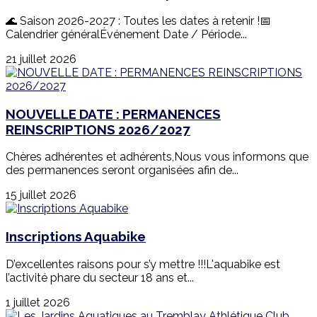
🌊 Saison 2026-2027 : Toutes les dates à retenir !📅
Calendrier généralÉvénement Date / Période...
21 juillet 2026
NOUVELLE DATE : PERMANENCES
REINSCRIPTIONS 2026/2027
Chères adhérentes et adhérents,Nous vous informons que
des permanences seront organisées afin de...
15 juillet 2026
Inscriptions Aquabike
D’excellentes raisons pour s’y mettre !!!L'aquabike est
l’activité phare du secteur 18 ans et...
1 juillet 2026