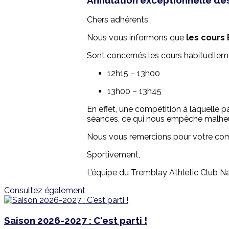
Chers adhérents,
Nous vous informons que
les cours
Sont concernés les cours habituelleme
12h15 – 13h00
13h00 – 13h45
En effet, une compétition à laquelle p
séances, ce qui nous empêche malheur
Nous vous remercions pour votre comp
Sportivement,
L’équipe du Tremblay Athletic Club N
Consultez également
Saison 2026-2027 : C'est parti !