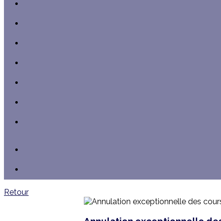
Retour
Annulation exceptionnelle de