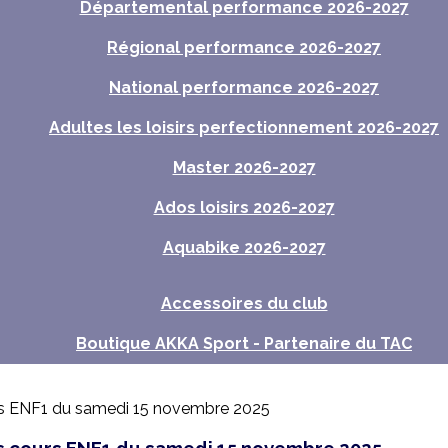
Départemental performance 2026-2027
Régional performance 2026-2027
National performance 2026-2027
Adultes les loisirs perfectionnement 2026-2027
Master 2026-2027
Ados loisirs 2026-2027
Aquabike 2026-2027
Accessoires du club
Boutique AKKA Sport - Partenaire du TAC
s cours ENF1 du samedi 15 novembre 2025