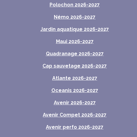
Polochon 2026-2027
Némo 2026-2027
Jardin aquatique 2026-2027
Maui 2026-2027
Quadranage 2026-2027
Cap sauvetage 2026-2027
Atlante 2026-2027
Oceanis 2026-2027
Avenir 2026-2027
Avenir Compet 2026-2027
Avenir perfo 2026-2027