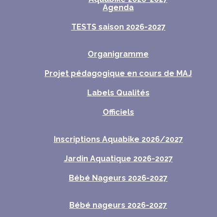
Agenda
TESTS saison 2026-2027
Organigramme
Projet pédagogique en cours de MAJ
Labels Qualités
Officiels
Inscriptions Aquabike 2026/2027
Jardin Aquatique 2026-2027
Bébé Nageurs 2026-2027
Bébé nageurs 2026-2027