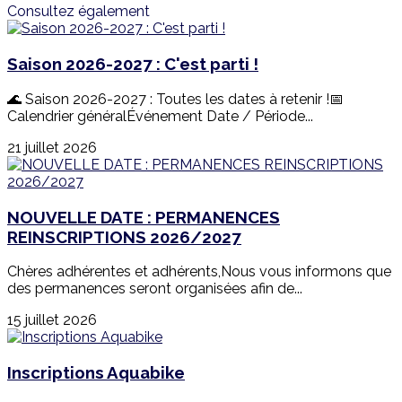
Consultez également
Saison 2026-2027 : C'est parti !
🌊 Saison 2026-2027 : Toutes les dates à retenir !📅
Calendrier généralÉvénement Date / Période...
21 juillet 2026
NOUVELLE DATE : PERMANENCES
REINSCRIPTIONS 2026/2027
Chères adhérentes et adhérents,Nous vous informons que
des permanences seront organisées afin de...
15 juillet 2026
Inscriptions Aquabike