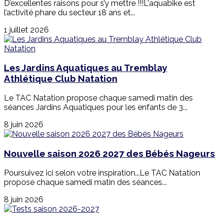
D’excellentes raisons pour s’y mettre !!!L'aquabike est
l’activité phare du secteur 18 ans et...
1 juillet 2026
Les Jardins Aquatiques au Tremblay
Athlétique Club Natation
Le TAC Natation propose chaque samedi matin des
séances Jardins Aquatiques pour les enfants de 3...
8 juin 2026
Nouvelle saison 2026 2027 des Bébés Nageurs
Poursuivez ici selon votre inspiration...Le TAC Natation
propose chaque samedi matin des séances...
8 juin 2026