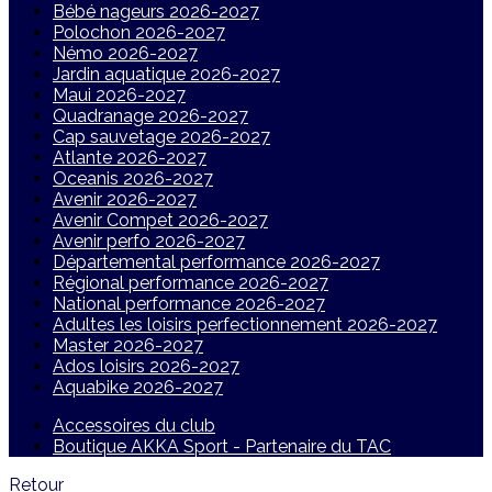
Bébé nageurs 2026-2027
Polochon 2026-2027
Némo 2026-2027
Jardin aquatique 2026-2027
Maui 2026-2027
Quadranage 2026-2027
Cap sauvetage 2026-2027
Atlante 2026-2027
Oceanis 2026-2027
Avenir 2026-2027
Avenir Compet 2026-2027
Avenir perfo 2026-2027
Départemental performance 2026-2027
Régional performance 2026-2027
National performance 2026-2027
Adultes les loisirs perfectionnement 2026-2027
Master 2026-2027
Ados loisirs 2026-2027
Aquabike 2026-2027
Accessoires du club
Boutique AKKA Sport - Partenaire du TAC
Retour