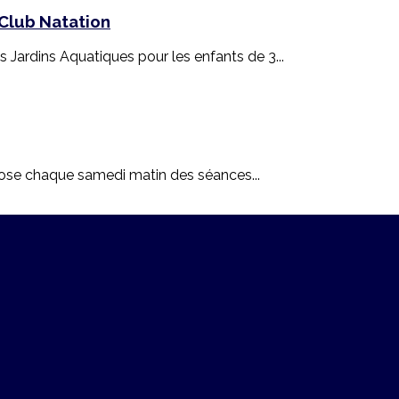
Club Natation
ardins Aquatiques pour les enfants de 3...
opose chaque samedi matin des séances...