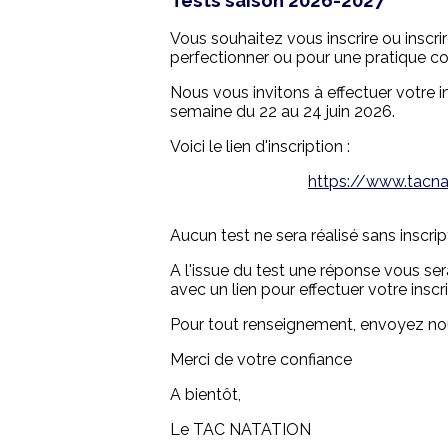
Vous souhaitez vous inscrire ou inscri
perfectionner ou pour une pratique co
Nous vous invitons à effectuer votre i
semaine du 22 au 24 juin 2026.
Voici le lien d'inscription :
https://www.tacnat
Aucun test ne sera réalisé sans inscrip
A l'issue du test une réponse vous se
avec un lien pour effectuer votre inscri
Pour tout renseignement, envoyez n
Merci de votre confiance
A bientôt,
Le TAC NATATION