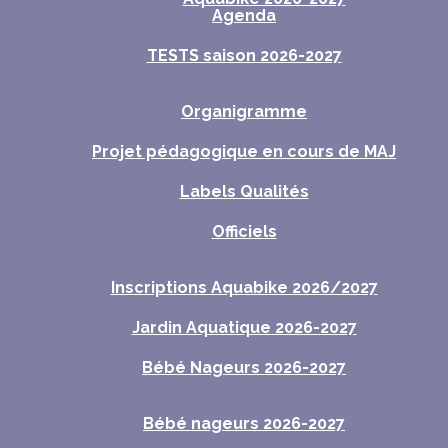
Agenda
TESTS saison 2026-2027
Organigramme
Projet pédagogique en cours de MAJ
Labels Qualités
Officiels
Inscriptions Aquabike 2026/2027
Jardin Aquatique 2026-2027
Bébé Nageurs 2026-2027
Bébé nageurs 2026-2027