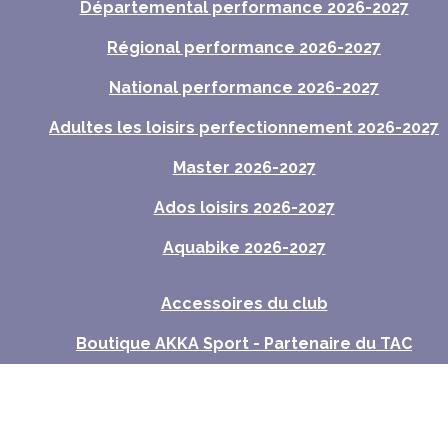
Départemental performance 2026-2027
Régional performance 2026-2027
National performance 2026-2027
Adultes les loisirs perfectionnement 2026-2027
Master 2026-2027
Ados loisirs 2026-2027
Aquabike 2026-2027
Accessoires du club
Boutique AKKA Sport - Partenaire du TAC