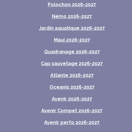
Polochon 2026-2027
Némo 2026-2027
Jardin aquatique 2026-2027
Maui 2026-2027
Quadranage 2026-2027
Cap sauvetage 2026-2027
Atlante 2026-2027
Oceanis 2026-2027
Avenir 2026-2027
Avenir Compet 2026-2027
Avenir perfo 2026-2027