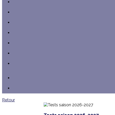
Retour
Tests saison 2026-2027