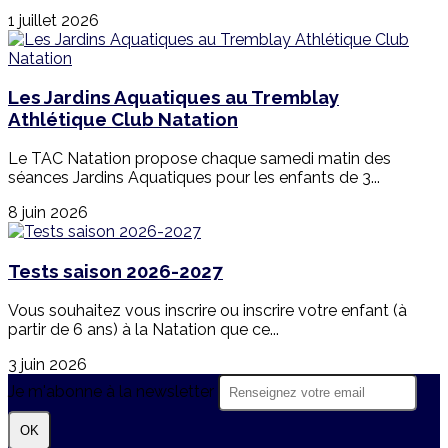
1 juillet 2026
Les Jardins Aquatiques au Tremblay
Athlétique Club Natation
Le TAC Natation propose chaque samedi matin des
séances Jardins Aquatiques pour les enfants de 3...
8 juin 2026
Tests saison 2026-2027
Vous souhaitez vous inscrire ou inscrire votre enfant (à
partir de 6 ans) à la Natation que ce...
3 juin 2026
Je m'abonne à la newsletter
OK