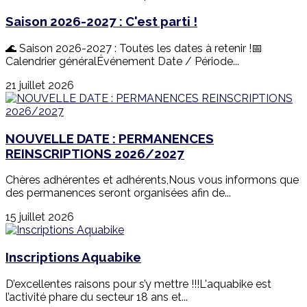
Saison 2026-2027 : C'est parti !
🌊 Saison 2026-2027 : Toutes les dates à retenir !📅
Calendrier généralÉvénement Date / Période...
21 juillet 2026
NOUVELLE DATE : PERMANENCES
REINSCRIPTIONS 2026/2027
Chères adhérentes et adhérents,Nous vous informons que
des permanences seront organisées afin de...
15 juillet 2026
Inscriptions Aquabike
D’excellentes raisons pour s’y mettre !!!L'aquabike est
l’activité phare du secteur 18 ans et...