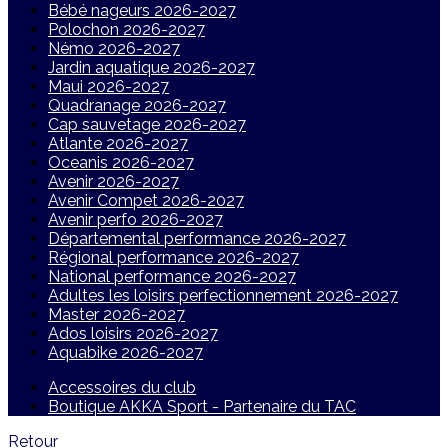
Bébé nageurs 2026-2027
Polochon 2026-2027
Némo 2026-2027
Jardin aquatique 2026-2027
Maui 2026-2027
Quadranage 2026-2027
Cap sauvetage 2026-2027
Atlante 2026-2027
Oceanis 2026-2027
Avenir 2026-2027
Avenir Compet 2026-2027
Avenir perfo 2026-2027
Départemental performance 2026-2027
Régional performance 2026-2027
National performance 2026-2027
Adultes les loisirs perfectionnement 2026-2027
Master 2026-2027
Ados loisirs 2026-2027
Aquabike 2026-2027
Accessoires du club
Boutique AKKA Sport - Partenaire du TAC
Retour