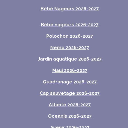
Bébé Nageurs 2026-2027
Bébé nageurs 2026-2027
Polochon 2026-2027
Némo 2026-2027
Jardin aquatique 2026-2027
Maui 2026-2027
Quadranage 2026-2027
Cap sauvetage 2026-2027
Atlante 2026-2027
Oceanis 2026-2027
Avenir 2026-2027