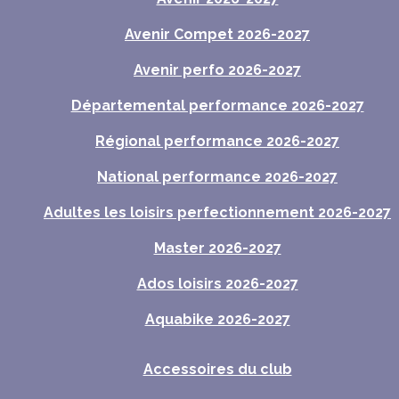
Avenir Compet 2026-2027
Avenir perfo 2026-2027
Départemental performance 2026-2027
Régional performance 2026-2027
National performance 2026-2027
Adultes les loisirs perfectionnement 2026-2027
Master 2026-2027
Ados loisirs 2026-2027
Aquabike 2026-2027
Accessoires du club