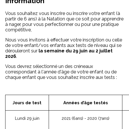
Information
Vous souhaitez vous inscrire ou inscrire votre enfant (à
partir de 6 ans) à la Natation que ce soit pour apprendre
à nager, pour vous perfectionner ou pour une pratique
compétitive,
Nous vous invitons à effectuer votre inscription ou celle
de votre enfant/vos enfants aux tests de niveau qui se
dérouleront sur
la semaine du 29 juin au 2 juillet
2026
.
Vous devrez sélectionné un des créneaux
correspondant à l'année d'âge de votre enfant ou de
chaque enfant que vous souhaitez inscrire aux tests :
Jours de test
Années d’âge testés
Lundi 29 juin
2021 (6ans) - 2020 (7ans)