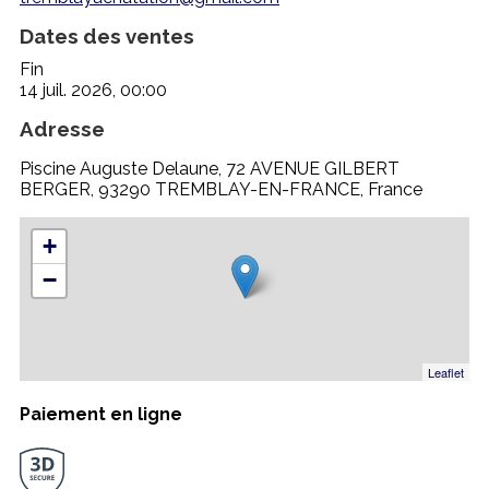
Dates des ventes
Fin
14 juil. 2026, 00:00
Adresse
Piscine Auguste Delaune, 72 AVENUE GILBERT
BERGER, 93290 TREMBLAY-EN-FRANCE, France
+
−
Leaflet
Paiement en ligne