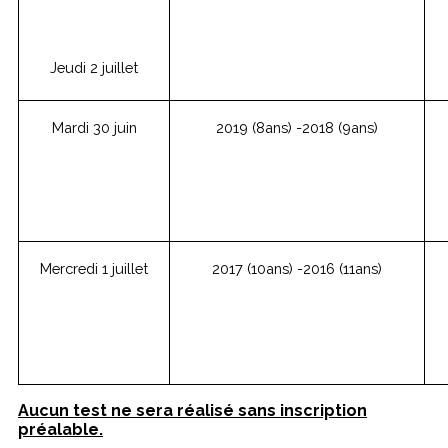
Jeudi 2 juillet
Mardi 30 juin
2019 (8ans) -2018 (9ans)
Mercredi 1 juillet
2017 (10ans) -2016 (11ans)
Aucun test ne sera réalisé sans inscription
préalable.