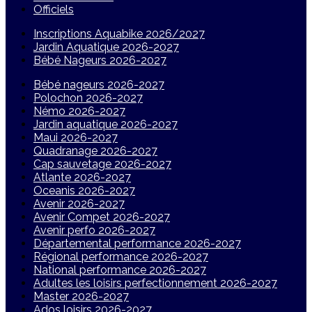
Officiels
Inscriptions Aquabike 2026/2027
Jardin Aquatique 2026-2027
Bébé Nageurs 2026-2027
Bébé nageurs 2026-2027
Polochon 2026-2027
Némo 2026-2027
Jardin aquatique 2026-2027
Maui 2026-2027
Quadranage 2026-2027
Cap sauvetage 2026-2027
Atlante 2026-2027
Oceanis 2026-2027
Avenir 2026-2027
Avenir Compet 2026-2027
Avenir perfo 2026-2027
Départemental performance 2026-2027
Régional performance 2026-2027
National performance 2026-2027
Adultes les loisirs perfectionnement 2026-2027
Master 2026-2027
Ados loisirs 2026-2027