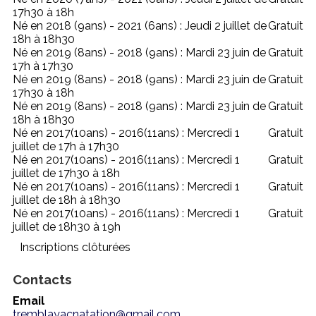
17h30 à 18h
Né en 2018 (9ans) - 2021 (6ans) : Jeudi 2 juillet de
Gratuit
18h à 18h30
Né en 2019 (8ans) - 2018 (9ans) : Mardi 23 juin de
Gratuit
17h à 17h30
Né en 2019 (8ans) - 2018 (9ans) : Mardi 23 juin de
Gratuit
17h30 à 18h
Né en 2019 (8ans) - 2018 (9ans) : Mardi 23 juin de
Gratuit
18h à 18h30
Né en 2017(10ans) - 2016(11ans) : Mercredi 1
Gratuit
juillet de 17h à 17h30
Né en 2017(10ans) - 2016(11ans) : Mercredi 1
Gratuit
juillet de 17h30 à 18h
Né en 2017(10ans) - 2016(11ans) : Mercredi 1
Gratuit
juillet de 18h à 18h30
Né en 2017(10ans) - 2016(11ans) : Mercredi 1
Gratuit
juillet de 18h30 à 19h
Inscriptions clôturées
Contacts
Email
tremblayacnatation@gmail.com