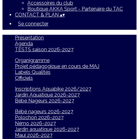
Accessoires du club
Boutique AKKA Sport - Partenaire du TAC
CONTACT & PLAN
▴
▾
Se connecter
Présentation
Agenda
TESTS saison 2026-2027
Organigramme
Projet pédagogique en cours de MAJ
Labels Qualités
Officiels
Inscriptions Aquabike 2026/2027
Jardin Aquatique 2026-2027
Bébé Nageurs 2026-2027
Bébé nageurs 2026-2027
Polochon 2026-2027
Némo 2026-2027
Jardin aquatique 2026-2027
Maui 2026-2027