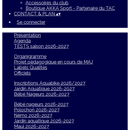
Accessoires du club
Boutique AKKA Sport - Partenaire du TAC
CONTACT & PLAN
▴
▾
Se connecter
Présentation
Agenda
TESTS saison 2026-2027
Organigramme
Projet pédagogique en cours de MAJ
Labels Qualités
Officiels
Inscriptions Aquabike 2026/2027
Jardin Aquatique 2026-2027
Bébé Nageurs 2026-2027
Bébé nageurs 2026-2027
Polochon 2026-2027
Némo 2026-2027
Jardin aquatique 2026-2027
Maui 2026-2027