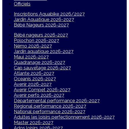
Officiels
Inscriptions Aquabike 2026/2027
Jardin Aquatique 2026-2027
Bébé Nageurs 2026-2027
Bébé nageurs 2026-2027
Polochon 2026-2027
Némo 2026-2027
Jardin aquatique 2026-2027
Maui 2026-2027
Quadranage 2026-2027
Cap sauvetage 2026-2027
Atlante 2026-2027
Oceanis 2026-2027
Avenir 2026-2027
Avenir Compet 2026-2027
Avenir perfo 2026-2027
Départemental performance 2026-2027
Régional performance 2026-2027
National performance 2026-2027
Adultes les loisirs perfectionnement 2026-2027
Master 2026-2027
Ados loisirs 2026-2027