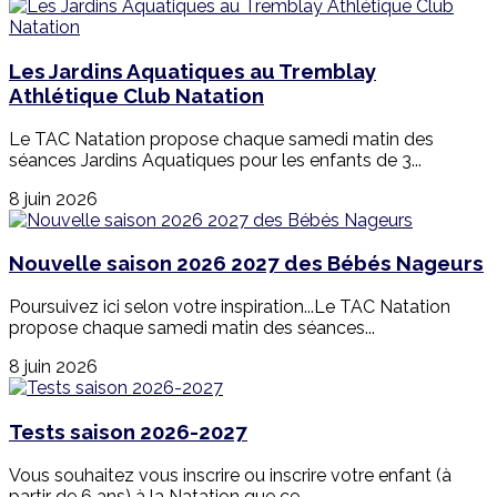
Les Jardins Aquatiques au Tremblay
Athlétique Club Natation
Le TAC Natation propose chaque samedi matin des
séances Jardins Aquatiques pour les enfants de 3...
8 juin 2026
Nouvelle saison 2026 2027 des Bébés Nageurs
Poursuivez ici selon votre inspiration...Le TAC Natation
propose chaque samedi matin des séances...
8 juin 2026
Tests saison 2026-2027
Vous souhaitez vous inscrire ou inscrire votre enfant (à
partir de 6 ans) à la Natation que ce...