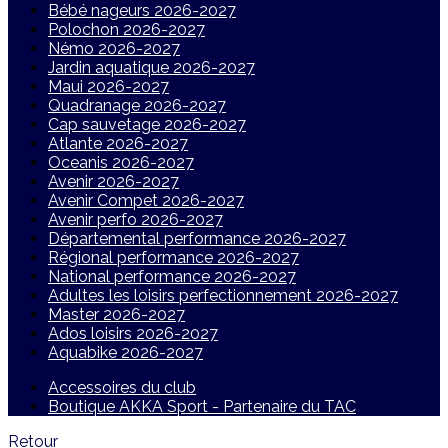
Bébé nageurs 2026-2027
Polochon 2026-2027
Némo 2026-2027
Jardin aquatique 2026-2027
Maui 2026-2027
Quadranage 2026-2027
Cap sauvetage 2026-2027
Atlante 2026-2027
Oceanis 2026-2027
Avenir 2026-2027
Avenir Compet 2026-2027
Avenir perfo 2026-2027
Départemental performance 2026-2027
Régional performance 2026-2027
National performance 2026-2027
Adultes les loisirs perfectionnement 2026-2027
Master 2026-2027
Ados loisirs 2026-2027
Aquabike 2026-2027
Accessoires du club
Boutique AKKA Sport - Partenaire du TAC
Retour