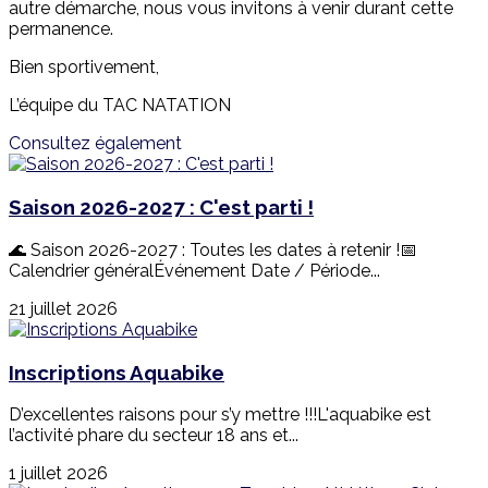
autre démarche, nous vous invitons à venir durant cette
permanence.
Bien sportivement,
L’équipe du TAC NATATION
Consultez également
Saison 2026-2027 : C'est parti !
🌊 Saison 2026-2027 : Toutes les dates à retenir !📅
Calendrier généralÉvénement Date / Période...
21 juillet 2026
Inscriptions Aquabike
D’excellentes raisons pour s’y mettre !!!L'aquabike est
l’activité phare du secteur 18 ans et...
1 juillet 2026