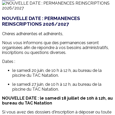
NOUVELLE DATE : PERMANENCES
REINSCRIPTIONS 2026/2027
Chères adhérentes et adhérents,
Nous vous informons que des permanences seront
organisées afin de répondre à vos besoins administratifs,
inscriptions ou questions diverses.
Dates :
le samedi 20 juin, de 10 h à 12 h, au bureau de la
piscine du TAC Natation.
le samedi 27 juin, de 10 h à 12 h, au bureau de la
piscine du TAC Natation.
NOUVELLE DATE : le samedi 18 juillet de 10h à 12h, au
bureau du TAC Natation
Si vous avez des dossiers d'inscription à déposer ou toute